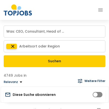
Suchen
Jobs in
Weitere Filter
Relevanz
Diese Suche abonnieren