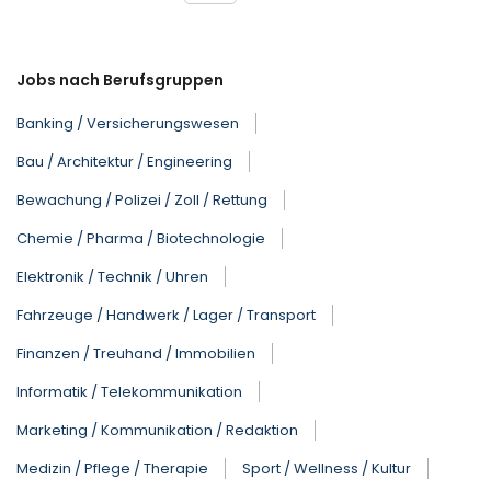
Jobs nach Berufsgruppen
Banking / Versicherungswesen
Bau / Architektur / Engineering
Bewachung / Polizei / Zoll / Rettung
Chemie / Pharma / Biotechnologie
Elektronik / Technik / Uhren
Fahrzeuge / Handwerk / Lager / Transport
Finanzen / Treuhand / Immobilien
Informatik / Telekommunikation
Marketing / Kommunikation / Redaktion
Medizin / Pflege / Therapie
Sport / Wellness / Kultur