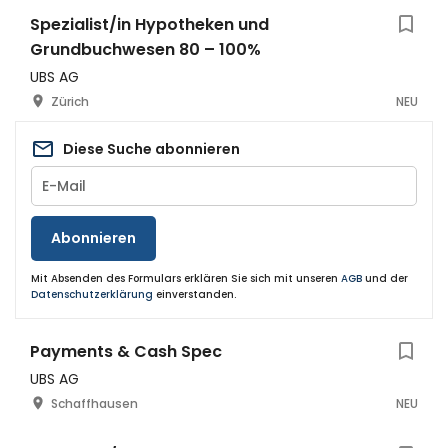
Spezialist/in Hypotheken und
Grundbuchwesen 80 – 100%
UBS AG
Zürich
NEU
Diese Suche abonnieren
Abonnieren
Mit Absenden des Formulars erklären Sie sich mit unseren
AGB
und der
Datenschutzerklärung
einverstanden.
Payments & Cash Spec
UBS AG
Schaffhausen
NEU