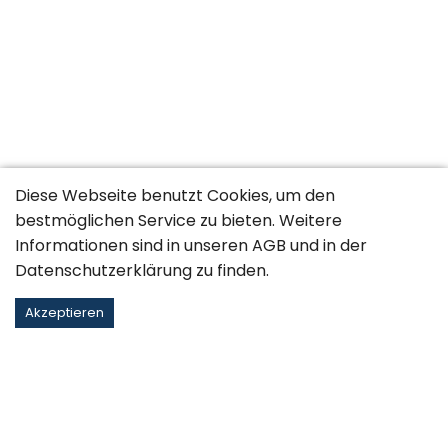
Diese Webseite benutzt Cookies, um den
bestmöglichen Service zu bieten. Weitere
Informationen sind in unseren
AGB
und in der
Datenschutzerklärung
zu finden.
Akzeptieren