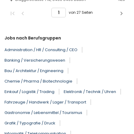
von 27 Seiten
Jobs nach Berufsgruppen
Administration / HR / Consulting / CEO
Banking / Versicherungswesen
Bau / Architektur / Engineering
Chemie / Pharma / Biotechnologie
Einkauf / Logistik / Trading
Elektronik / Technik / Uhren
Fahrzeuge / Handwerk / Lager / Transport
Gastronomie / Lebensmittel / Tourismus
Grafik / Typografie / Druck
Informatik / Telekommunikation