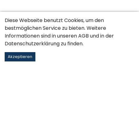
Diese Webseite benutzt Cookies, um den
bestmöglichen Service zu bieten. Weitere
Informationen sind in unseren
AGB
und in der
Datenschutzerklärung
zu finden.
Akzeptieren