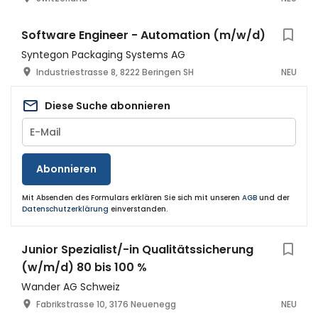
Software Engineer - Automation (m/w/d)
Syntegon Packaging Systems AG
Industriestrasse 8, 8222 Beringen SH
NEU
Diese Suche abonnieren
Abonnieren
Mit Absenden des Formulars erklären Sie sich mit unseren
AGB
und der
Datenschutzerklärung
einverstanden.
Junior Spezialist/-in Qualitätssicherung
(w/m/d) 80 bis 100 %
Wander AG Schweiz
Fabrikstrasse 10, 3176 Neuenegg
NEU