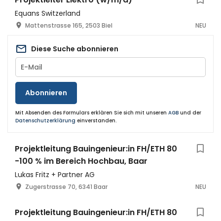
Equans Switzerland
Mattenstrasse 165, 2503 Biel
NEU
Diese Suche abonnieren
Abonnieren
Mit Absenden des Formulars erklären Sie sich mit unseren
AGB
und der
Datenschutzerklärung
einverstanden.
Projektleitung Bauingenieur:in FH/ETH 80
-100 % im Bereich Hochbau, Baar
Lukas Fritz + Partner AG
Zugerstrasse 70, 6341 Baar
NEU
Projektleitung Bauingenieur:in FH/ETH 80