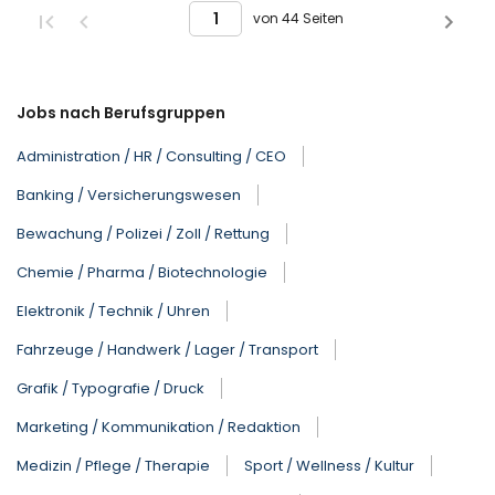
von 44 Seiten
Jobs nach Berufsgruppen
Administration / HR / Consulting / CEO
Banking / Versicherungswesen
Bewachung / Polizei / Zoll / Rettung
Chemie / Pharma / Biotechnologie
Elektronik / Technik / Uhren
Fahrzeuge / Handwerk / Lager / Transport
Grafik / Typografie / Druck
Marketing / Kommunikation / Redaktion
Medizin / Pflege / Therapie
Sport / Wellness / Kultur