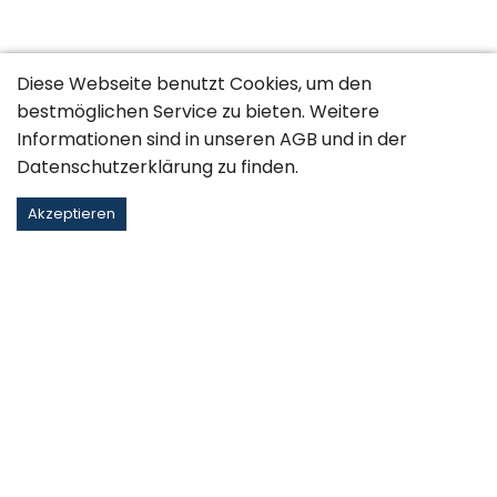
Diese Webseite benutzt Cookies, um den
bestmöglichen Service zu bieten. Weitere
Informationen sind in unseren
AGB
und in der
Datenschutzerklärung
zu finden.
Akzeptieren