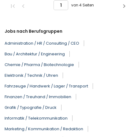
von 4 Seiten
Jobs nach Berufsgruppen
Administration / HR / Consulting / CEO
Bau / Architektur / Engineering
Chemie / Pharma / Biotechnologie
Elektronik / Technik / Uhren
Fahrzeuge / Handwerk / Lager / Transport
Finanzen / Treuhand / Immobilien
Grafik / Typografie / Druck
Informatik / Telekommunikation
Marketing / Kommunikation / Redaktion