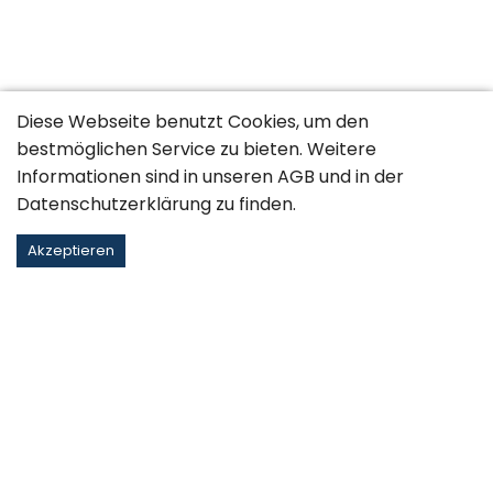
Diese Webseite benutzt Cookies, um den
bestmöglichen Service zu bieten. Weitere
Informationen sind in unseren
AGB
und in der
Datenschutzerklärung
zu finden.
Akzeptieren