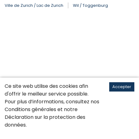
Ville de Zurich / Lac de Zurich
Wil / Toggenburg
Ce site web utilise des cookies afin
Accepter
d'offrir le meilleur service possible.
Pour plus d’informations, consultez nos
Conditions générales
et notre
Déclaration sur la
protection des
données
.