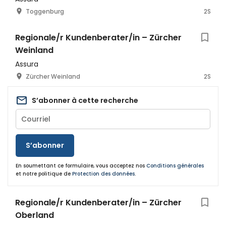
Toggenburg
2S
Regionale/r Kundenberater/in – Zürcher
Weinland
Assura
Zürcher Weinland
2S
S’abonner à cette recherche
S’abonner
En soumettant ce formulaire, vous acceptez nos
Conditions générales
et notre politique de
Protection des données
.
Regionale/r Kundenberater/in – Zürcher
Oberland