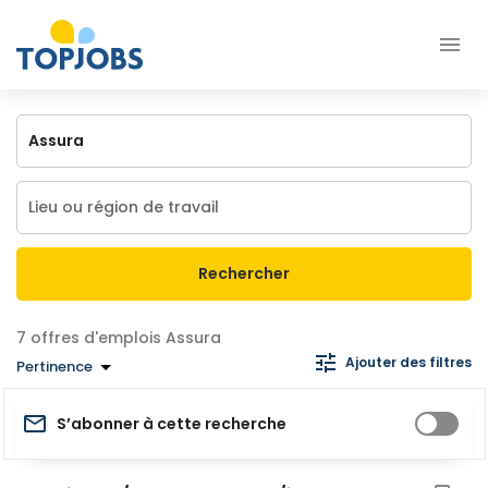
Rechercher
offres d'emplois Assura
Ajouter des filtres
Pertinence
S’abonner à cette recherche