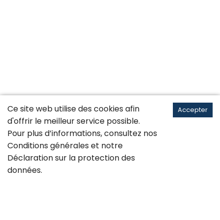
Ce site web utilise des cookies afin
Accepter
d'offrir le meilleur service possible.
Pour plus d’informations, consultez nos
Conditions générales
et notre
Déclaration sur la
protection des
données
.