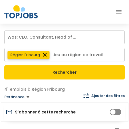
Région Fribourg
Rechercher
emplois à Région Fribourg
Ajouter des filtres
Pertinence
S’abonner à cette recherche