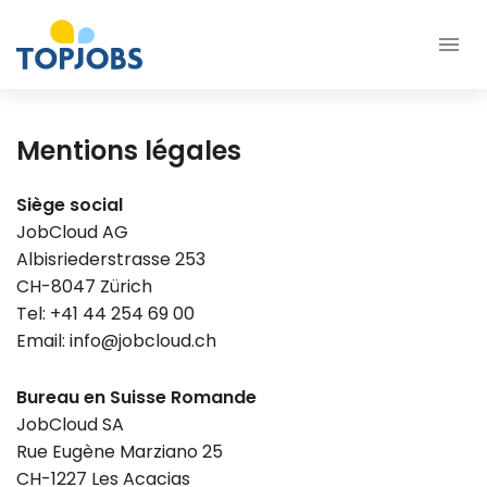
Mentions légales
Siège social
JobCloud AG
Albisriederstrasse 253
CH-8047 Zürich
Tel: +41 44 254 69 00
Email:
info@jobcloud.ch
Bureau en Suisse Romande
JobCloud SA
Rue Eugène Marziano 25
CH-1227 Les Acacias