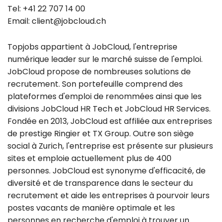
Tel: +41 22 707 14 00
Email:
client@jobcloud.ch
Topjobs appartient à
JobCloud
, l'entreprise
numérique leader sur le marché suisse de l'emploi.
JobCloud propose de nombreuses solutions de
recrutement. Son portefeuille comprend des
plateformes d'emploi de renommées ainsi que les
divisions JobCloud HR Tech et JobCloud HR Services.
Fondée en 2013, JobCloud est affiliée aux entreprises
de prestige Ringier et TX Group. Outre son siège
social à Zurich, l'entreprise est présente sur plusieurs
sites et emploie actuellement plus de 400
personnes. JobCloud est synonyme d'efficacité, de
diversité et de transparence dans le secteur du
recrutement et aide les entreprises à pourvoir leurs
postes vacants de manière optimale et les
personnes en recherche d'emploi à trouver un