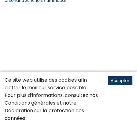
Unterland zurichois / Limmattal
Ce site web utilise des cookies afin
Accepter
d'offrir le meilleur service possible.
Pour plus d’informations, consultez nos
Conditions générales
et notre
Déclaration sur la
protection des
données
.