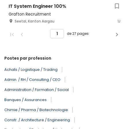
IT System Engineer 100%
Grafton Recruitment
Seetal, Kanton Aargau
1J
de 27 pages
Postes par profession
Achats / Logistique / Trading
Admin. / RH / Consulting / CEO
Administration / Formation / Social
Banques / Assurances
Chimie / Pharma / Biotechnologie
Constr. / Architecture / Engineering