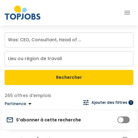
Rechercher
offres d'emplois
Ajouter des filtres
1
Pertinence
S’abonner à cette recherche