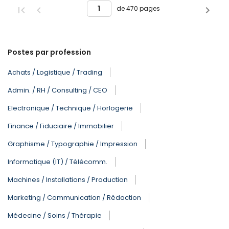
de 470 pages
Postes par profession
Achats / Logistique / Trading
Admin. / RH / Consulting / CEO
Electronique / Technique / Horlogerie
Finance / Fiduciaire / Immobilier
Graphisme / Typographie / Impression
Informatique (IT) / Télécomm.
Machines / Installations / Production
Marketing / Communication / Rédaction
Médecine / Soins / Thérapie