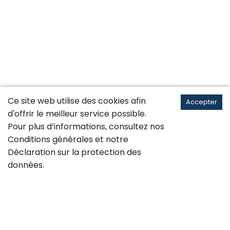
Ce site web utilise des cookies afin
Accepter
d'offrir le meilleur service possible.
Pour plus d’informations, consultez nos
Conditions générales
et notre
Déclaration sur la
protection des
données
.