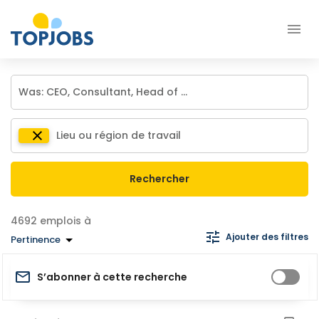
Rechercher
emplois à
Ajouter des filtres
Pertinence
S’abonner à cette recherche