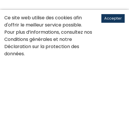
Ce site web utilise des cookies afin
Accepter
d'offrir le meilleur service possible.
Pour plus d’informations, consultez nos
Conditions générales
et notre
Déclaration sur la
protection des
données
.