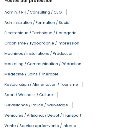
Postes par profession
Admin. / RH / Consulting / CEO
Administration / Formation / Social
Electronique / Technique / Horlogerie
Graphisme / Typographie / Impression
Machines / Installations / Production
Marketing / Communication / Rédaction
Médecine / Soins / Thérapie
Restauration / Alimentation / Tourisme
Sport / Wellness / Culture
Surveillance / Police / Sauvetage
Véhicules / Artisanat / Dépot / Transport
Vente / Service après-vente / interne