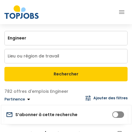
Rechercher
offres d'emplois Engineer
Ajouter des filtres
Pertinence
S’abonner à cette recherche