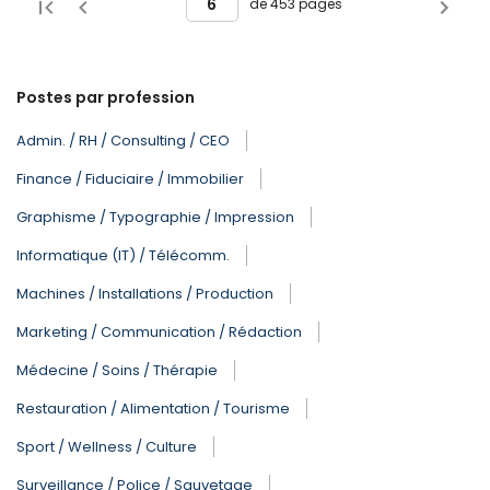
de 453 pages
Postes par profession
Admin. / RH / Consulting / CEO
Finance / Fiduciaire / Immobilier
Graphisme / Typographie / Impression
Informatique (IT) / Télécomm.
Machines / Installations / Production
Marketing / Communication / Rédaction
Médecine / Soins / Thérapie
Restauration / Alimentation / Tourisme
Sport / Wellness / Culture
Surveillance / Police / Sauvetage