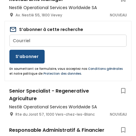
Nestlé Operational Services Worldwide SA
Av. Nestlé 55, 1800 Vevey
NOUVEAU
S’abonner à cette recherche
S’abonner
En soumettant ce formulaire, vous acceptez nos
Conditions générales
et notre politique de
Protection des données
.
Senior Specialist - Regenerative
Agriculture
Nestlé Operational Services Worldwide SA
Rte du Jorat 57, 1000 Vers-chez-les-Blanc
NOUVEAU
Responsable Administratif & Financier