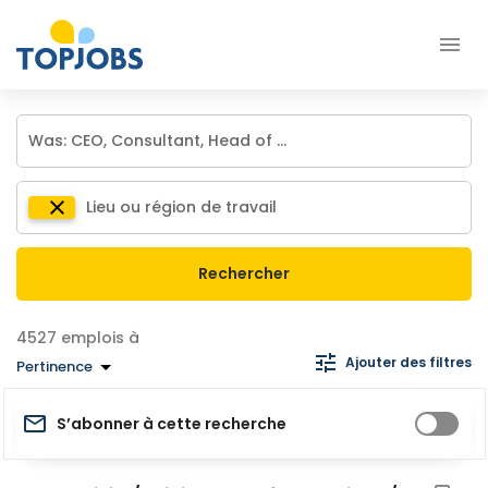
Rechercher
emplois à
Ajouter des filtres
Pertinence
S’abonner à cette recherche