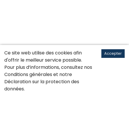
Ce site web utilise des cookies afin
Accepter
d'offrir le meilleur service possible.
Pour plus d’informations, consultez nos
Conditions générales
et notre
Déclaration sur la
protection des
données
.