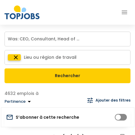
Rechercher
emplois à
Ajouter des filtres
Pertinence
S’abonner à cette recherche