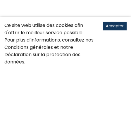
Ce site web utilise des cookies afin
Accepter
d'offrir le meilleur service possible.
Pour plus d’informations, consultez nos
Conditions générales
et notre
Déclaration sur la
protection des
données
.