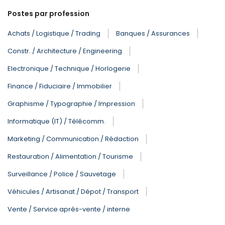
Postes par profession
Achats / Logistique / Trading
Banques / Assurances
Constr. / Architecture / Engineering
Electronique / Technique / Horlogerie
Finance / Fiduciaire / Immobilier
Graphisme / Typographie / Impression
Informatique (IT) / Télécomm.
Marketing / Communication / Rédaction
Restauration / Alimentation / Tourisme
Surveillance / Police / Sauvetage
Véhicules / Artisanat / Dépot / Transport
Vente / Service après-vente / interne