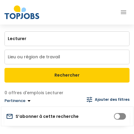
Rechercher
offres d'emplois Lecturer
Ajouter des filtres
Pertinence
S’abonner à cette recherche