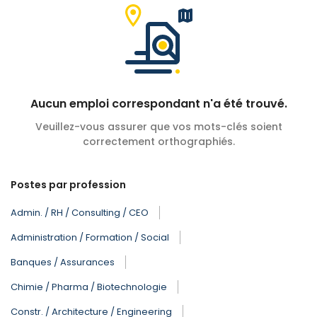
Aucun emploi correspondant n'a été trouvé.
Veuillez-vous assurer que vos mots-clés soient
correctement orthographiés.
Postes par profession
Admin. / RH / Consulting / CEO
Administration / Formation / Social
Banques / Assurances
Chimie / Pharma / Biotechnologie
Constr. / Architecture / Engineering