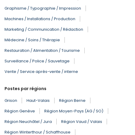
Graphisme / Typographie / Impression
Machines / Installations / Production
Marketing / Communication / Rédaction
Médecine / Soins / Thérapie
Restauration / Alimentation / Tourisme
Surveillance / Police / Sauvetage
Vente / Service après-vente / interne
Postes par régions
Grison
Haut-Valais
Région Berne
Région Genève
Région Moyen-Pays (AG / SO)
Région Neuchâtel / Jura
Région Vaud / Valais
Région Winterthour / Schaffhouse