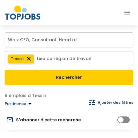
Tessin
Rechercher
emplois à Tessin
Ajouter des filtres
Pertinence
S’abonner à cette recherche