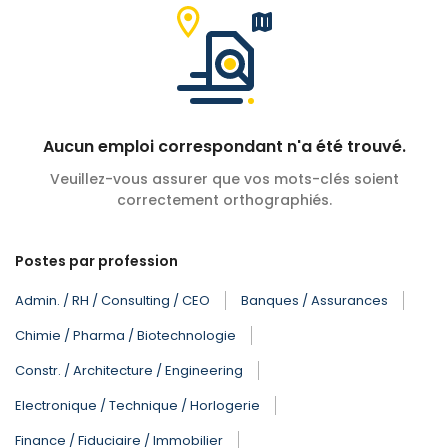
Aucun emploi correspondant n'a été trouvé.
Veuillez-vous assurer que vos mots-clés soient
correctement orthographiés.
Postes par profession
Admin. / RH / Consulting / CEO
Banques / Assurances
Chimie / Pharma / Biotechnologie
Constr. / Architecture / Engineering
Electronique / Technique / Horlogerie
Finance / Fiduciaire / Immobilier