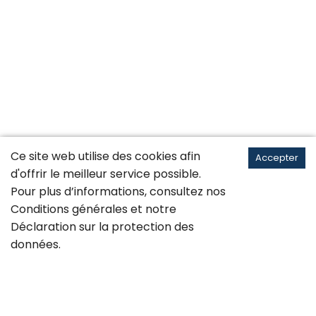
Ce site web utilise des cookies afin
Accepter
d'offrir le meilleur service possible.
Pour plus d’informations, consultez nos
Conditions générales
et notre
Déclaration sur la
protection des
données
.