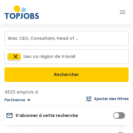
Rechercher
emplois à
Ajouter des filtres
Pertinence
S’abonner à cette recherche