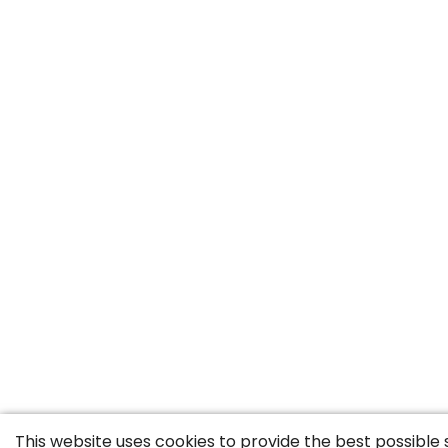
This website uses cookies to provide the best possible 