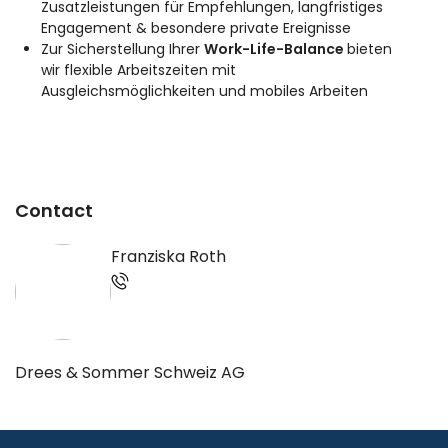
Zusatzleistungen für Empfehlungen, langfristiges
Engagement & besondere private Ereignisse
Zur Sicherstellung Ihrer
Work-Life-Balance
bieten
wir flexible Arbeitszeiten mit
Ausgleichsmöglichkeiten und mobiles Arbeiten
Contact
Franziska Roth
Drees & Sommer Schweiz AG