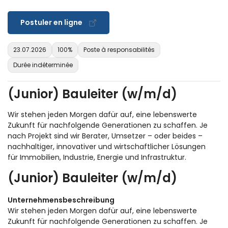
Postuler en ligne
23.07.2026
100%
Poste à responsabilités
Durée indéterminée
(Junior) Bauleiter (w/m/d)
Wir stehen jeden Morgen dafür auf, eine lebenswerte
Zukunft für nachfolgende Generationen zu schaffen. Je
nach Projekt sind wir Berater, Umsetzer – oder beides –
nachhaltiger, innovativer und wirtschaftlicher Lösungen
für Immobilien, Industrie, Energie und Infrastruktur.
(Junior) Bauleiter (w/m/d)
Unternehmensbeschreibung
Wir stehen jeden Morgen dafür auf, eine lebenswerte
Zukunft für nachfolgende Generationen zu schaffen. Je