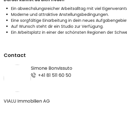
Ein abwechslungsreicher Arbeitsalltag mit viel Eigenveran
Moderne und attraktive Anstellungsbedingungen.
Eine sorgfältige Einarbeitung in dein neues Aufgabengebiet
Auf Wunsch steht dir ein Studio zur Verfügung.
Ein Arbeitsplatz in einer der schönsten Regionen der Schwe
Contact
Simone Bonvissuto
+41 81 511 60 50
VIALU Immobilien AG