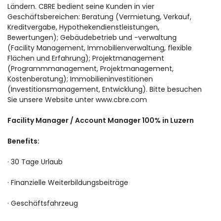
Ländern. CBRE bedient seine Kunden in vier
Geschäftsbereichen: Beratung (Vermietung, Verkauf,
Kreditvergabe, Hypothekendienstleistungen,
Bewertungen); Gebäudebetrieb und -verwaltung
(Facility Management, Immobilienverwaltung, flexible
Flächen und Erfahrung); Projektmanagement
(Programmmanagement, Projektmanagement,
Kostenberatung); Immobilieninvestitionen
(Investitionsmanagement, Entwicklung). Bitte besuchen
Sie unsere Website unter www.cbre.com
Facility Manager / Account Manager 100% in Luzern
Benefits:
· 30 Tage Urlaub
· Finanzielle Weiterbildungsbeiträge
· Geschäftsfahrzeug