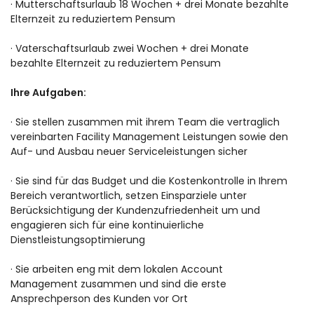
· Mutterschaftsurlaub 18 Wochen + drei Monate bezahlte
Elternzeit zu reduziertem Pensum
· Vaterschaftsurlaub zwei Wochen + drei Monate
bezahlte Elternzeit zu reduziertem Pensum
Ihre Aufgaben:
· Sie stellen zusammen mit ihrem Team die vertraglich
vereinbarten Facility Management Leistungen sowie den
Auf- und Ausbau neuer Serviceleistungen sicher
· Sie sind für das Budget und die Kostenkontrolle in Ihrem
Bereich verantwortlich, setzen Einsparziele unter
Berücksichtigung der Kundenzufriedenheit um und
engagieren sich für eine kontinuierliche
Dienstleistungsoptimierung
· Sie arbeiten eng mit dem lokalen Account
Management zusammen und sind die erste
Ansprechperson des Kunden vor Ort