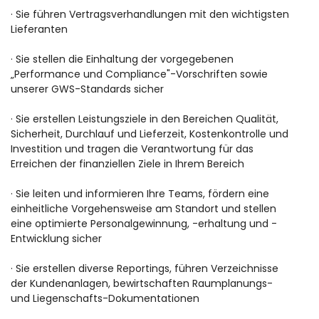
· Sie führen Vertragsverhandlungen mit den wichtigsten
Lieferanten
· Sie stellen die Einhaltung der vorgegebenen
„Performance und Compliance"-Vorschriften sowie
unserer GWS-Standards sicher
· Sie erstellen Leistungsziele in den Bereichen Qualität,
Sicherheit, Durchlauf und Lieferzeit, Kostenkontrolle und
Investition und tragen die Verantwortung für das
Erreichen der finanziellen Ziele in Ihrem Bereich
· Sie leiten und informieren Ihre Teams, fördern eine
einheitliche Vorgehensweise am Standort und stellen
eine optimierte Personalgewinnung, -erhaltung und -
Entwicklung sicher
· Sie erstellen diverse Reportings, führen Verzeichnisse
der Kundenanlagen, bewirtschaften Raumplanungs-
und Liegenschafts-Dokumentationen