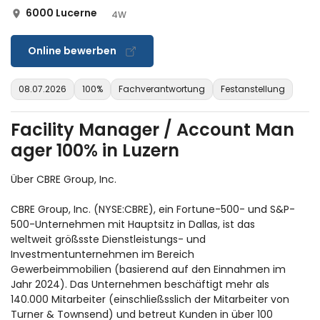
6000 Lucerne
4W
Online bewerben
08.07.2026
100%
Fachverantwortung
Festanstellung
Facility Manager / Account Man
ager 100% in Luzern
Über CBRE Group, Inc.
CBRE Group, Inc. (NYSE:CBRE), ein Fortune-500- und S&P-
500-Unternehmen mit Hauptsitz in Dallas, ist das
weltweit größsste Dienstleistungs- und
Investmentunternehmen im Bereich
Gewerbeimmobilien (basierend auf den Einnahmen im
Jahr 2024). Das Unternehmen beschäftigt mehr als
140.000 Mitarbeiter (einschließsslich der Mitarbeiter von
Turner & Townsend) und betreut Kunden in über 100