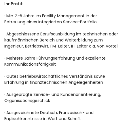
Ihr Profil
:
· Min. 3-5 Jahre im Facility Management in der
Betreuung eines integrierten Service-Portfolio
· Abgeschlossene Berufsausbildung im technischen oder
kaufmännischen Bereich und Weiterbildung zum
Ingenieur, Betriebswirt, FM-Leiter, IH-Leiter o.a. von Vorteil
· Mehrere Jahre Führungserfahrung und exzellente
Kommunikationsfähigkeit
· Gutes betriebswirtschaftliches Verständnis sowie
Erfahrung in finanztechnischen Angelegenheiten
· Ausgeprägte Service- und Kundenorientierung,
Organisationsgeschick
· Ausgezeichnete Deutsch, Französisch- und
Englischkenntnisse in Wort und Schrift