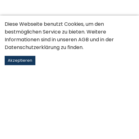
Diese Webseite benutzt Cookies, um den
bestmöglichen Service zu bieten. Weitere
Informationen sind in unseren
AGB
und in der
Datenschutzerklärung
zu finden.
Akzeptieren