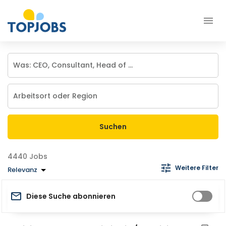
Suchen
Jobs
Weitere Filter
Relevanz
Diese Suche abonnieren