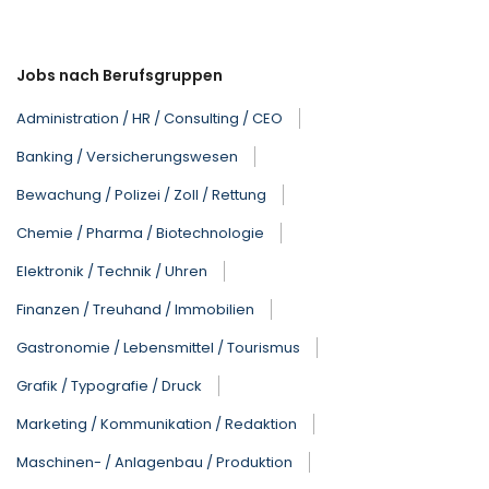
Jobs nach Berufsgruppen
Administration / HR / Consulting / CEO
Banking / Versicherungswesen
Bewachung / Polizei / Zoll / Rettung
Chemie / Pharma / Biotechnologie
Elektronik / Technik / Uhren
Finanzen / Treuhand / Immobilien
Gastronomie / Lebensmittel / Tourismus
Grafik / Typografie / Druck
Marketing / Kommunikation / Redaktion
Maschinen- / Anlagenbau / Produktion