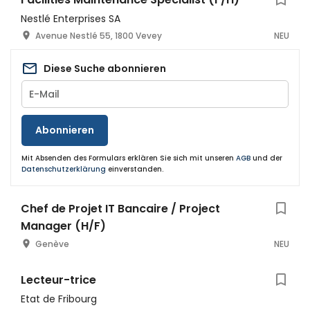
Nestlé Enterprises SA
Avenue Nestlé 55, 1800 Vevey
NEU
Diese Suche abonnieren
Abonnieren
Mit Absenden des Formulars erklären Sie sich mit unseren
AGB
und der
Datenschutzerklärung
einverstanden.
Chef de Projet IT Bancaire / Project
Manager (H/F)
Genève
NEU
Lecteur-trice
Etat de Fribourg