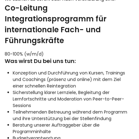
Co-Leitung
Integrationsprogramm für
internationale Fach- und
Führungskräfte
80-100% (w/m/d)
Was wirst Du bei uns tun:
Konzeption und Durchführung von Kursen, Trainings
und Coachings (präsenz und online) mit dem Ziel
einer schnellen Reintegration
Sicherstellung klarer Lernziele, Begleitung der
Lernfortschritte und Moderation von Peer-to-Peer-
Sessions
Teilnehmenden Betreuung während dem Programm
und ihre Unterstützung bei der Stellenfindung
Beratung unserer Auftraggeber über die
Programminhalte
Budgetverantwortung