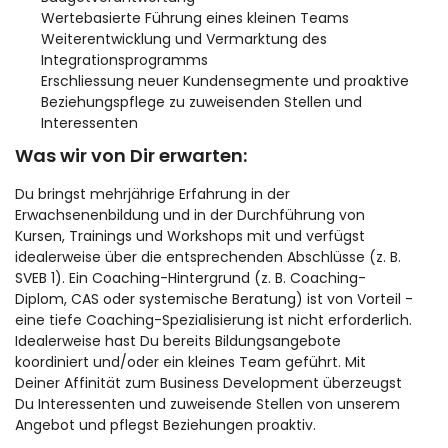
Wertebasierte Führung eines kleinen Teams
Weiterentwicklung und Vermarktung des
Integrationsprogramms
Erschliessung neuer Kundensegmente und proaktive
Beziehungspflege zu zuweisenden Stellen und
Interessenten
Was wir von Dir erwarten:
Du bringst mehrjährige Erfahrung in der
Erwachsenenbildung und in der Durchführung von
Kursen, Trainings und Workshops mit und verfügst
idealerweise über die entsprechenden Abschlüsse (z. B.
SVEB 1). Ein Coaching-Hintergrund (z. B. Coaching-
Diplom, CAS oder systemische Beratung) ist von Vorteil -
eine tiefe Coaching-Spezialisierung ist nicht erforderlich.
Idealerweise hast Du bereits Bildungsangebote
koordiniert und/oder ein kleines Team geführt. Mit
Deiner Affinität zum Business Development überzeugst
Du Interessenten und zuweisende Stellen von unserem
Angebot und pflegst Beziehungen proaktiv.