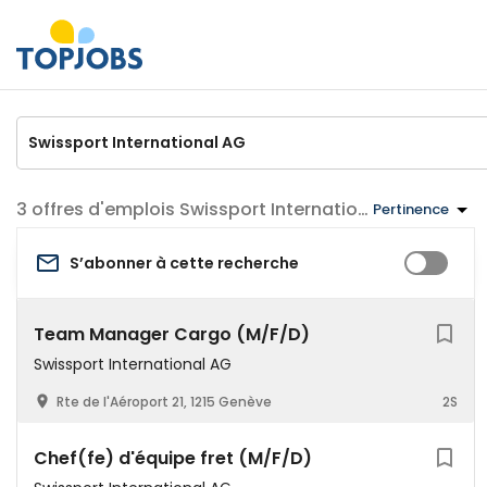
offres d'emplois Swissport International AG
Pertinence
S’abonner à cette recherche
Team Manager Cargo (M/F/D)
Swissport International AG
Rte de l'Aéroport 21, 1215 Genève
2S
Chef(fe) d'équipe fret (M/F/D)