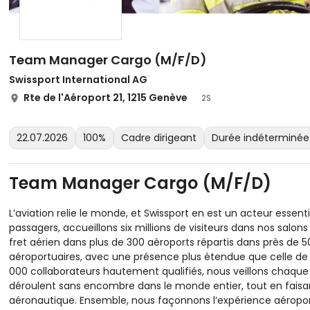
Team Manager Cargo (M/F/D)
Swissport International AG
Rte de l'Aéroport 21, 1215 Genève
2S
22.07.2026
100%
Cadre dirigeant
Durée indéterminée
Team Manager Cargo (M/F/D)
L’aviation relie le monde, et Swissport en est un acteur essen
passagers, accueillons six millions de visiteurs dans nos salons
fret aérien dans plus de 300 aéroports répartis dans près de 5
aéroportuaires, avec une présence plus étendue que celle de
000 collaborateurs hautement qualifiés, nous veillons chaque
déroulent sans encombre dans le monde entier, tout en faisant
aéronautique. Ensemble, nous façonnons l’expérience aéropo