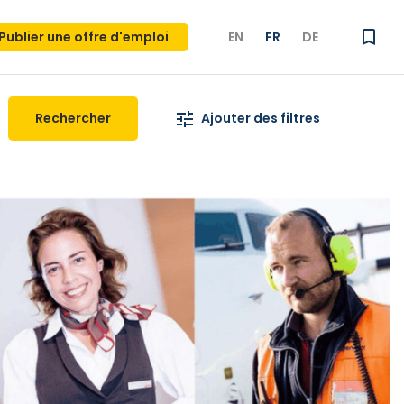
Publier une offre d'emploi
EN
FR
DE
Rechercher
Ajouter des filtres