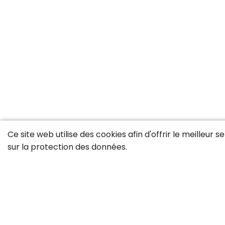
Ce site web utilise des cookies afin d'offrir le meilleur 
sur la
protection des données
.