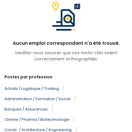
Aucun emploi correspondant n'a été trouvé.
Veuillez-vous assurer que vos mots-clés soient
correctement orthographiés.
Postes par profession
Achats / Logistique / Trading
Administration / Formation / Social
Banques / Assurances
Chimie / Pharma / Biotechnologie
Constr. / Architecture / Engineering