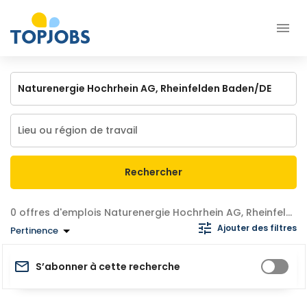
Rechercher
offres d'emplois Naturenergie Hochrhein AG, Rheinfelden Baden/DE
Ajouter des filtres
Pertinence
S’abonner à cette recherche