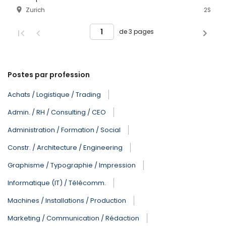
Zurich
2S
de 3 pages
Postes par profession
Achats / Logistique / Trading
Admin. / RH / Consulting / CEO
Administration / Formation / Social
Constr. / Architecture / Engineering
Graphisme / Typographie / Impression
Informatique (IT) / Télécomm.
Machines / Installations / Production
Marketing / Communication / Rédaction