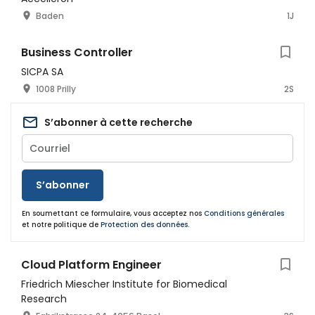
Baden
1J
Business Controller
SICPA SA
1008 Prilly
2S
S’abonner à cette recherche
S’abonner
En soumettant ce formulaire, vous acceptez nos
Conditions générales
et notre politique de
Protection des données
.
Cloud Platform Engineer
Friedrich Miescher Institute for Biomedical
Research