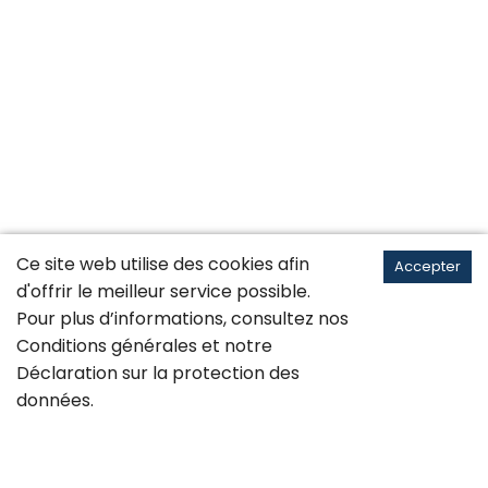
Ce site web utilise des cookies afin
Accepter
d'offrir le meilleur service possible.
Pour plus d’informations, consultez nos
Conditions générales
et notre
Déclaration sur la
protection des
données
.