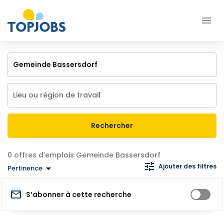
Rechercher
offres d'emplois Gemeinde Bassersdorf
Ajouter des filtres
Pertinence
S’abonner à cette recherche