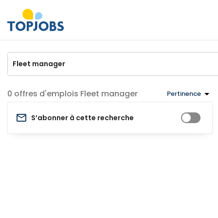
offres d'emplois Fleet manager
Pertinence
S’abonner à cette recherche