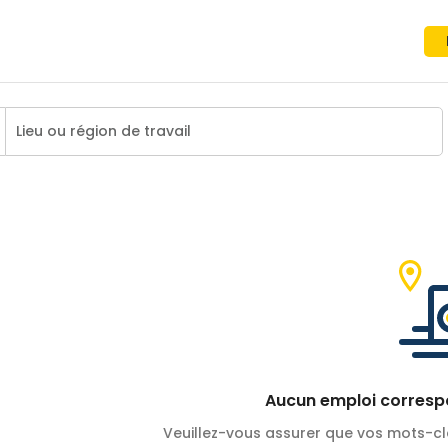
Aucun emploi correspo
Veuillez-vous assurer que vos mots-cl