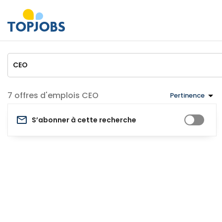
offres d'emplois CEO
Pertinence
S’abonner à cette recherche