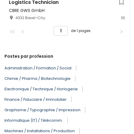
Logistics Technician
CBRE GWS GmbH
4332 Basel-City
3S
de 1 pages
Postes par profession
Administration / Formation / Social
Chimie / Pharma / Biotechnologie
Electronique / Technique / Horlogerie
Finance / Fiduciaire / Immobilier
Graphisme / Typographie / Impression
Informatique (IT) / Télécomm.
Machines / Installations / Production