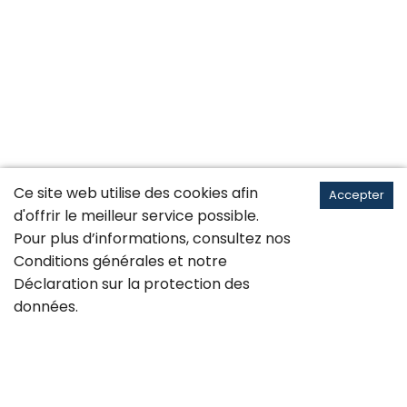
Ce site web utilise des cookies afin
Accepter
d'offrir le meilleur service possible.
Pour plus d’informations, consultez nos
Conditions générales
et notre
Déclaration sur la
protection des
données
.