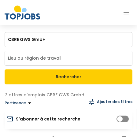
Rechercher
offres d'emplois CBRE GWS GmbH
Ajouter des filtres
Pertinence
S’abonner à cette recherche