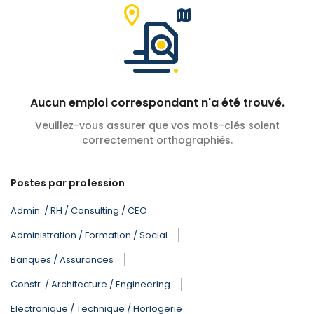
Aucun emploi correspondant n'a été trouvé.
Veuillez-vous assurer que vos mots-clés soient
correctement orthographiés.
Postes par profession
Admin. / RH / Consulting / CEO
Administration / Formation / Social
Banques / Assurances
Constr. / Architecture / Engineering
Electronique / Technique / Horlogerie