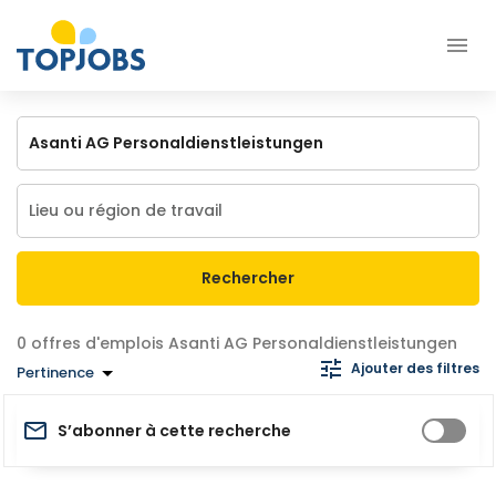
Rechercher
offres d'emplois Asanti AG Personaldienstleistungen
Ajouter des filtres
Pertinence
S’abonner à cette recherche