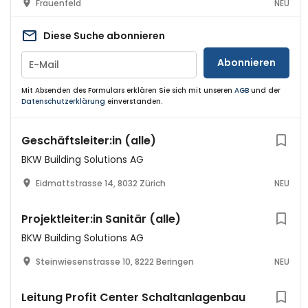
Frauenfeld
NEU
Diese Suche abonnieren
Abonnieren
Mit Absenden des Formulars erklären Sie sich mit unseren
AGB
und der
Datenschutzerklärung
einverstanden.
Geschäftsleiter:in (alle)
BKW Building Solutions AG
Eidmattstrasse 14, 8032 Zürich
NEU
Projektleiter:in Sanitär (alle)
BKW Building Solutions AG
Steinwiesenstrasse 10, 8222 Beringen
NEU
Leitung Profit Center Schaltanlagenbau