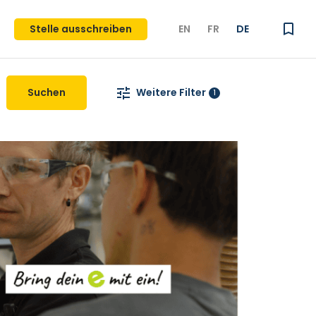
Stelle ausschreiben
EN
FR
DE
Suchen
Weitere Filter
1