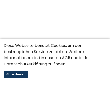
Diese Webseite benutzt Cookies, um den
bestmöglichen Service zu bieten. Weitere
Informationen sind in unseren
AGB
und in der
Datenschutzerklärung
zu finden.
Akzeptieren