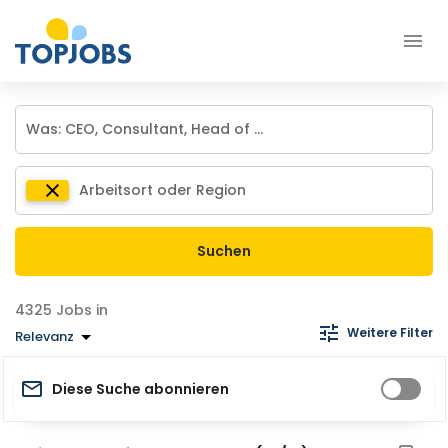
Suchen
Jobs in
Weitere Filter
Relevanz
Diese Suche abonnieren