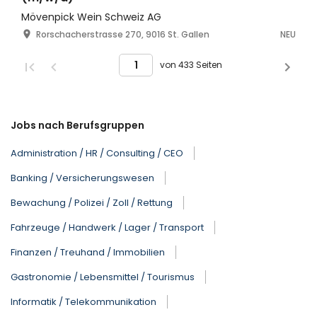
Mövenpick Wein Schweiz AG
Rorschacherstrasse 270, 9016 St. Gallen
NEU
von 433 Seiten
Jobs nach Berufsgruppen
Administration / HR / Consulting / CEO
Banking / Versicherungswesen
Bewachung / Polizei / Zoll / Rettung
Fahrzeuge / Handwerk / Lager / Transport
Finanzen / Treuhand / Immobilien
Gastronomie / Lebensmittel / Tourismus
Informatik / Telekommunikation