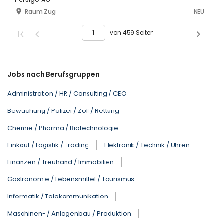
Raum Zug
NEU
von 459 Seiten
Jobs nach Berufsgruppen
Administration / HR / Consulting / CEO
Bewachung / Polizei / Zoll / Rettung
Chemie / Pharma / Biotechnologie
Einkauf / Logistik / Trading
Elektronik / Technik / Uhren
Finanzen / Treuhand / Immobilien
Gastronomie / Lebensmittel / Tourismus
Informatik / Telekommunikation
Maschinen- / Anlagenbau / Produktion