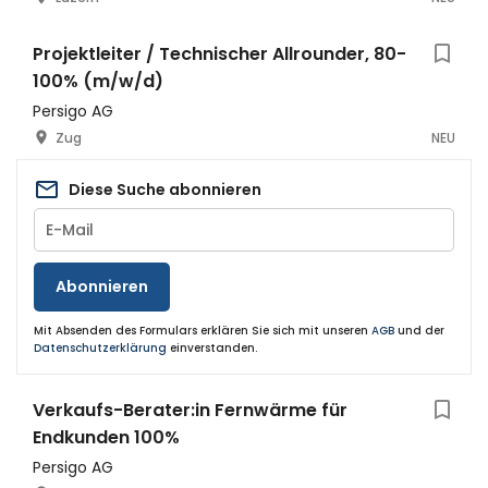
Projektleiter / Technischer Allrounder, 80-
100% (m/w/d)
Persigo AG
Zug
NEU
Diese Suche abonnieren
Abonnieren
Mit Absenden des Formulars erklären Sie sich mit unseren
AGB
und der
Datenschutzerklärung
einverstanden.
Verkaufs-Berater:in Fernwärme für
Endkunden 100%
Persigo AG