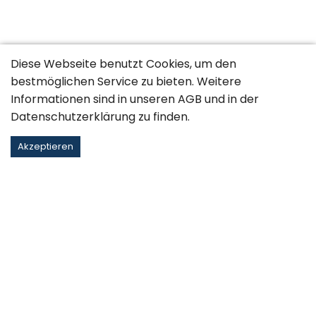
Diese Webseite benutzt Cookies, um den
bestmöglichen Service zu bieten. Weitere
Informationen sind in unseren
AGB
und in der
Datenschutzerklärung
zu finden.
Akzeptieren