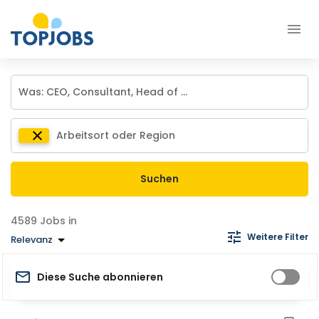
Suchen
Jobs in
Weitere Filter
Relevanz
Diese Suche abonnieren