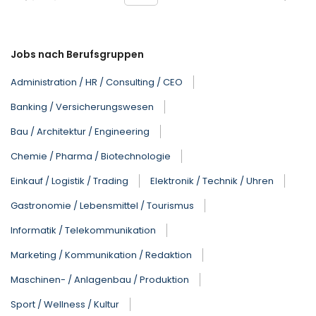
Jobs nach Berufsgruppen
Administration / HR / Consulting / CEO
Banking / Versicherungswesen
Bau / Architektur / Engineering
Chemie / Pharma / Biotechnologie
Einkauf / Logistik / Trading
Elektronik / Technik / Uhren
Gastronomie / Lebensmittel / Tourismus
Informatik / Telekommunikation
Marketing / Kommunikation / Redaktion
Maschinen- / Anlagenbau / Produktion
Sport / Wellness / Kultur