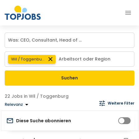
Wil / Toggenburg
Suchen
Jobs in Wil / Toggenburg
Weitere Filter
Relevanz
Diese Suche abonnieren