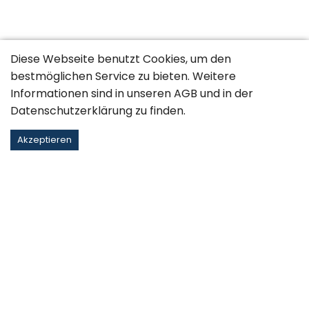
Diese Webseite benutzt Cookies, um den
bestmöglichen Service zu bieten. Weitere
Informationen sind in unseren
AGB
und in der
Datenschutzerklärung
zu finden.
Akzeptieren