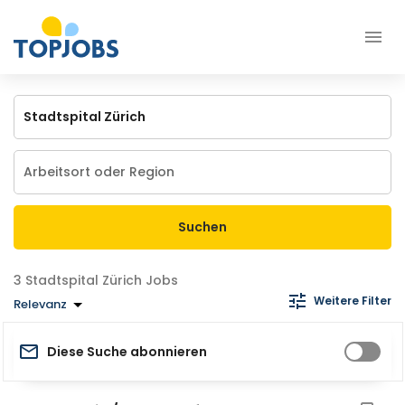
Suchen
Stadtspital Zürich Jobs
Weitere Filter
Relevanz
Diese Suche abonnieren