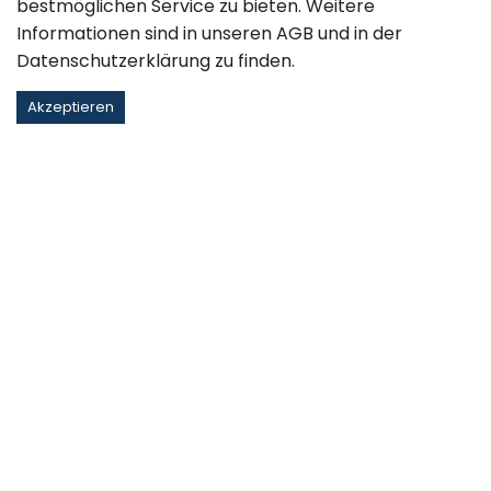
bestmöglichen Service zu bieten. Weitere
Informationen sind in unseren
AGB
und in der
Datenschutzerklärung
zu finden.
Akzeptieren