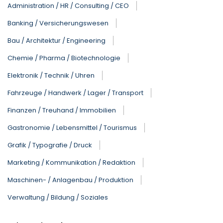
Administration / HR / Consulting / CEO
Banking / Versicherungswesen
Bau / Architektur / Engineering
Chemie / Pharma / Biotechnologie
Elektronik / Technik / Uhren
Fahrzeuge / Handwerk / Lager / Transport
Finanzen / Treuhand / Immobilien
Gastronomie / Lebensmittel / Tourismus
Grafik / Typografie / Druck
Marketing / Kommunikation / Redaktion
Maschinen- / Anlagenbau / Produktion
Verwaltung / Bildung / Soziales