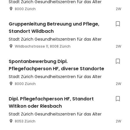
Stadt Zürich Gesundheitszentren für das Alter
8000 Zürich
2W
Gruppenleitung Betreuung und Pflege,
Standort Wildbach
Stadt Zürich Gesundheitszentren für das Alter
Wildbachstrasse 11, 8008 Zürich
2W
Spontanbewerbung Dipl.
Pflegefachperson HF, diverse Standorte
Stadt Zürich Gesundheitszentren für das Alter
8000 Zürich
2W
Dipl. Pflegefachperson HF, Standort
Witikon oder Riesbach
Stadt Zürich Gesundheitszentren für das Alter
8053 Zürich
2W