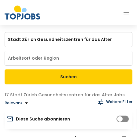
Suchen
Stadt Zürich Gesundheitszentren für das Alter Jobs
Weitere Filter
Relevanz
Diese Suche abonnieren