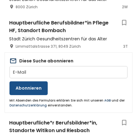
8000 Zürich
2W
Hauptberufliche Berufsbildner*in Pflege
HF, Standort Bombach
Stadt Zürich Gesundheitszentren für das Alter
Limmattalstrasse 371, 8049 Zürich
3T
Diese Suche abonnieren
Abonnieren
Mit Absenden des Formulars erklären Sie sich mit unseren
AGB
und der
Datenschutzerklärung
einverstanden.
Hauptberufliche*r Berufsbildner*in,
Standorte Witikon und Riesbach