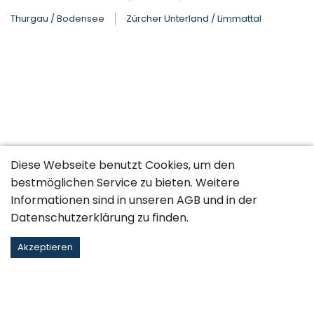
Thurgau / Bodensee
Zürcher Unterland / Limmattal
Diese Webseite benutzt Cookies, um den
bestmöglichen Service zu bieten. Weitere
Informationen sind in unseren
AGB
und in der
Datenschutzerklärung
zu finden.
Akzeptieren