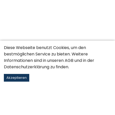
Diese Webseite benutzt Cookies, um den
bestmöglichen Service zu bieten. Weitere
Informationen sind in unseren
AGB
und in der
Datenschutzerklärung
zu finden.
Akzeptieren