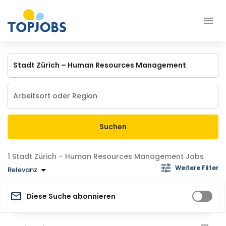
Suchen
Stadt Zürich – Human Resources Management Jobs
Weitere Filter
Relevanz
Diese Suche abonnieren