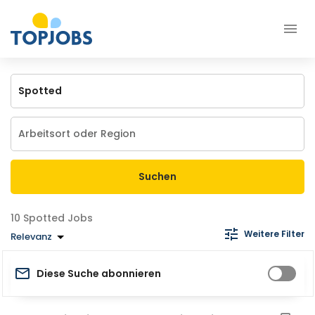
Suchen
Spotted Jobs
Weitere Filter
Relevanz
Diese Suche abonnieren