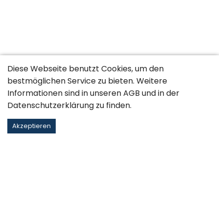
Diese Webseite benutzt Cookies, um den
bestmöglichen Service zu bieten. Weitere
Informationen sind in unseren
AGB
und in der
Datenschutzerklärung
zu finden.
Akzeptieren