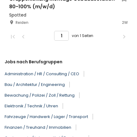
80-100% (m/w/d)
Spotted
Reiden
2W
von 1 Seiten
Jobs nach Berufsgruppen
Administration / HR / Consulting / CEO
Bau / Architektur / Engineering
Bewachung / Polizei / Zoll / Rettung
Elektronik / Technik / Uhren
Fahrzeuge / Handwerk / Lager / Transport
Finanzen / Treuhand / Immobilien