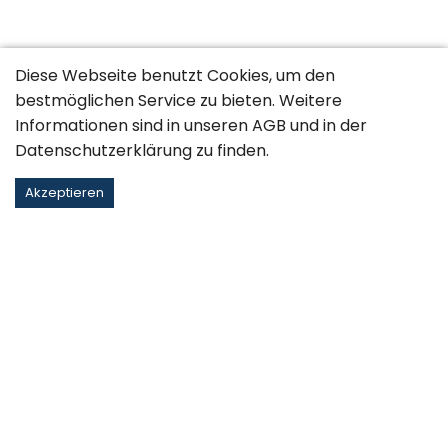
Diese Webseite benutzt Cookies, um den
bestmöglichen Service zu bieten. Weitere
Informationen sind in unseren
AGB
und in der
Datenschutzerklärung
zu finden.
Akzeptieren