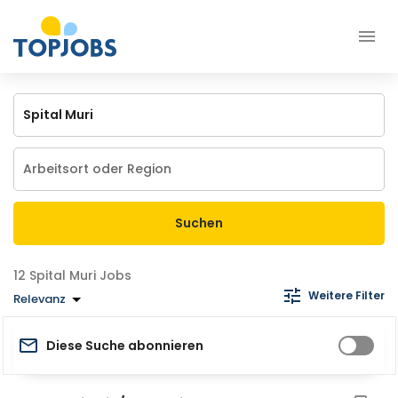
Suchen
Spital Muri Jobs
Weitere Filter
Relevanz
Diese Suche abonnieren