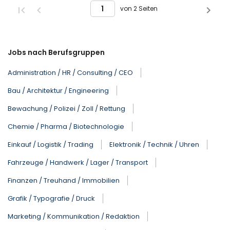
von 2 Seiten
Jobs nach Berufsgruppen
Administration / HR / Consulting / CEO
Bau / Architektur / Engineering
Bewachung / Polizei / Zoll / Rettung
Chemie / Pharma / Biotechnologie
Einkauf / Logistik / Trading
Elektronik / Technik / Uhren
Fahrzeuge / Handwerk / Lager / Transport
Finanzen / Treuhand / Immobilien
Grafik / Typografie / Druck
Marketing / Kommunikation / Redaktion