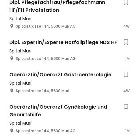
Dipl. Pflegefachfrau/Pflegefachmann
HF/FH Privatstation
Spital Muri
Spitalstrasse 144, 5630 Muri AG
4W
Dipl. Expertin/Experte Notfallpflege NDS HF
Spital Muri
Spitalstrasse 144, 5630 Muri AG
1M
Oberärztin/Oberarzt Gastroenterologie
Spital Muri
Spitalstrasse 144, 5630 Muri
4W
Oberärztin/Oberarzt Gynäkologie und
Geburtshilfe
Spital Muri
Spitalstrasse 144, 5630 Muri AG
1M