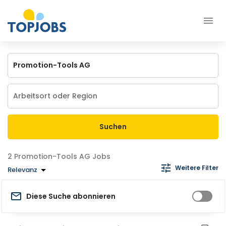
Suchen
Promotion-Tools AG Jobs
Weitere Filter
Relevanz
Diese Suche abonnieren