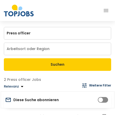
Suchen
Press officer Jobs
Weitere Filter
Relevanz
Diese Suche abonnieren