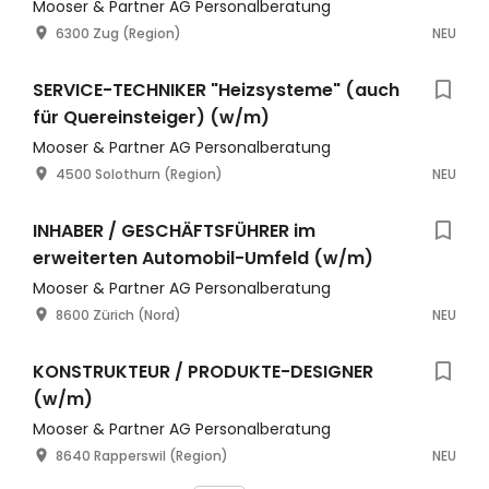
Mooser & Partner AG Personalberatung
6300 Zug (Region)
NEU
SERVICE-TECHNIKER "Heizsysteme" (auch
für Quereinsteiger) (w/m)
Mooser & Partner AG Personalberatung
4500 Solothurn (Region)
NEU
INHABER / GESCHÄFTSFÜHRER im
erweiterten Automobil-Umfeld (w/m)
Mooser & Partner AG Personalberatung
8600 Zürich (Nord)
NEU
KONSTRUKTEUR / PRODUKTE-DESIGNER
(w/m)
Mooser & Partner AG Personalberatung
8640 Rapperswil (Region)
NEU