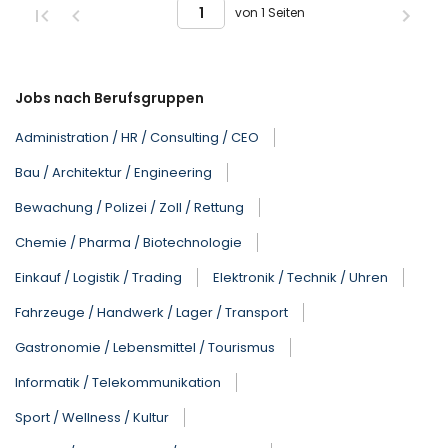
von 1 Seiten
Jobs nach Berufsgruppen
Administration / HR / Consulting / CEO
Bau / Architektur / Engineering
Bewachung / Polizei / Zoll / Rettung
Chemie / Pharma / Biotechnologie
Einkauf / Logistik / Trading
Elektronik / Technik / Uhren
Fahrzeuge / Handwerk / Lager / Transport
Gastronomie / Lebensmittel / Tourismus
Informatik / Telekommunikation
Sport / Wellness / Kultur