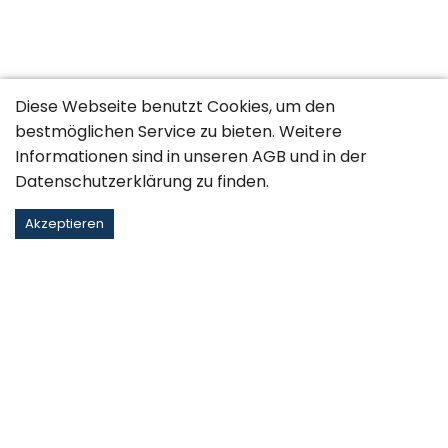
Diese Webseite benutzt Cookies, um den
bestmöglichen Service zu bieten. Weitere
Informationen sind in unseren
AGB
und in der
Datenschutzerklärung
zu finden.
Akzeptieren