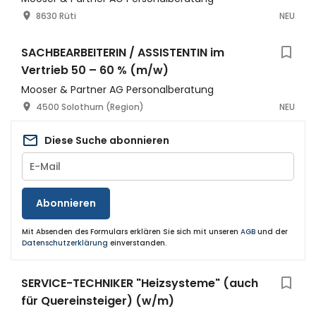
8630 Rüti
NEU
SACHBEARBEITERIN / ASSISTENTIN im
Vertrieb 50 – 60 % (m/w)
Mooser & Partner AG Personalberatung
4500 Solothurn (Region)
NEU
Diese Suche abonnieren
Abonnieren
Mit Absenden des Formulars erklären Sie sich mit unseren
AGB
und der
Datenschutzerklärung
einverstanden.
SERVICE-TECHNIKER "Heizsysteme" (auch
für Quereinsteiger) (w/m)