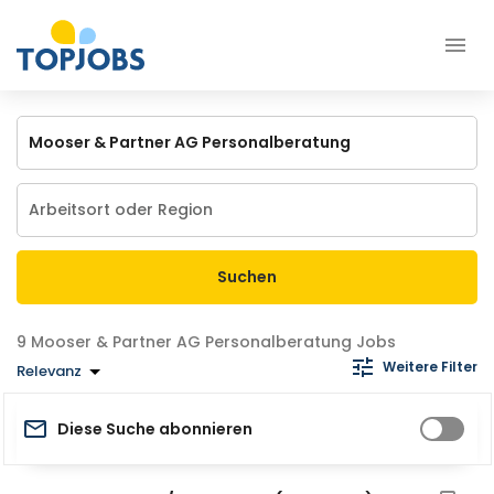
Suchen
Mooser & Partner AG Personalberatung Jobs
Weitere Filter
Relevanz
Diese Suche abonnieren