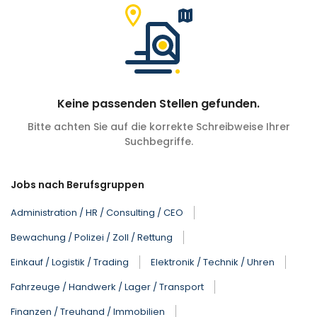
Keine passenden Stellen gefunden.
Bitte achten Sie auf die korrekte Schreibweise Ihrer
Suchbegriffe.
Jobs nach Berufsgruppen
Administration / HR / Consulting / CEO
Bewachung / Polizei / Zoll / Rettung
Einkauf / Logistik / Trading
Elektronik / Technik / Uhren
Fahrzeuge / Handwerk / Lager / Transport
Finanzen / Treuhand / Immobilien