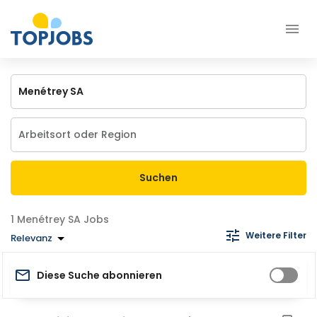
Suchen
Menétrey SA Jobs
Weitere Filter
Relevanz
Diese Suche abonnieren