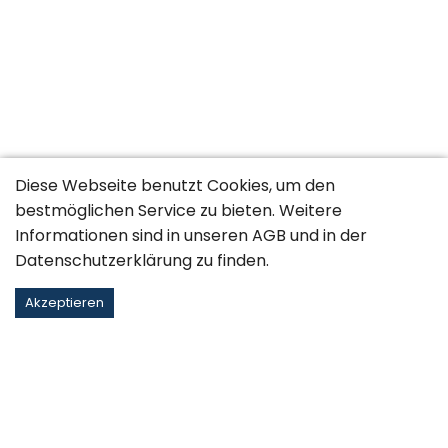
Diese Webseite benutzt Cookies, um den
bestmöglichen Service zu bieten. Weitere
Informationen sind in unseren
AGB
und in der
Datenschutzerklärung
zu finden.
Akzeptieren