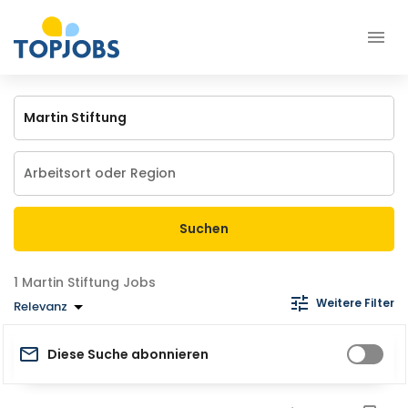
Suchen
Martin Stiftung Jobs
Weitere Filter
Relevanz
Diese Suche abonnieren