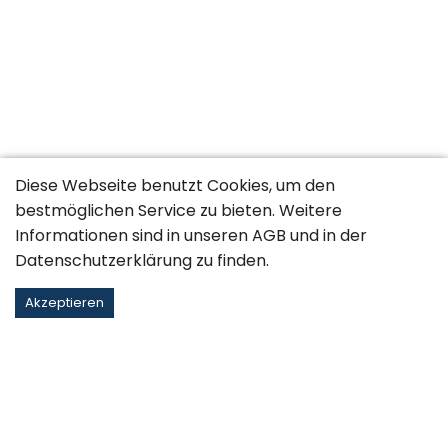
Diese Webseite benutzt Cookies, um den
bestmöglichen Service zu bieten. Weitere
Informationen sind in unseren
AGB
und in der
Datenschutzerklärung
zu finden.
Akzeptieren