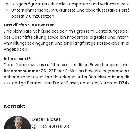
Ausgeprägte interkulturelle Kompetenz und weltweite Reis
Unternehmerische, strukturierte und abschlussstarke Persö
operativ umzusetzen
Das dürfen Sie erwarten
Eine sichtbare Schlüsselposition mit grossem Gestaltungssp
der Geschäftsleitung sowie ein modernes, digitales und intern
Anstellungsbedingungen und eine langfristige Perspektive i
Angebot ab.
Interessiert?
Dann freuen wir uns auf Ihre vollständigen Bewerbungsunterla
Referenznummer 26-2211
per E-Mail an
bewerbung@propers.
behandeln wir auch Ihre Unterlagen unter Berücksichtigung di
zuständige Berater, Herr Dieter Blaser, unter der Nummer
034 
Kontakt
Dieter Blaser
034 420 01 23