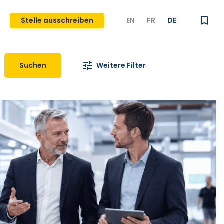
Stelle ausschreiben
EN
FR
DE
Suchen
Weitere Filter