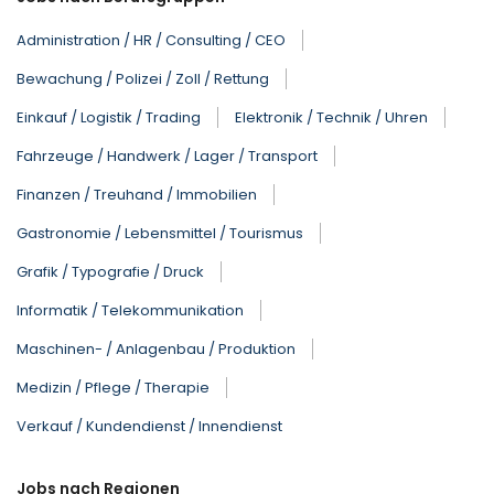
Administration / HR / Consulting / CEO
Bewachung / Polizei / Zoll / Rettung
Einkauf / Logistik / Trading
Elektronik / Technik / Uhren
Fahrzeuge / Handwerk / Lager / Transport
Finanzen / Treuhand / Immobilien
Gastronomie / Lebensmittel / Tourismus
Grafik / Typografie / Druck
Informatik / Telekommunikation
Maschinen- / Anlagenbau / Produktion
Medizin / Pflege / Therapie
Verkauf / Kundendienst / Innendienst
Jobs nach Regionen