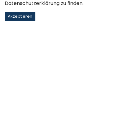
Datenschutzerklärung
zu finden.
Akzeptieren