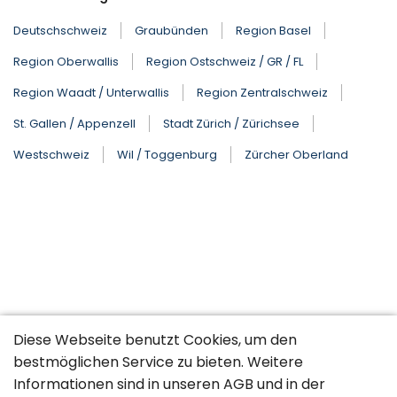
Deutschschweiz
Graubünden
Region Basel
Region Oberwallis
Region Ostschweiz / GR / FL
Region Waadt / Unterwallis
Region Zentralschweiz
St. Gallen / Appenzell
Stadt Zürich / Zürichsee
Westschweiz
Wil / Toggenburg
Zürcher Oberland
Diese Webseite benutzt Cookies, um den
bestmöglichen Service zu bieten. Weitere
Informationen sind in unseren
AGB
und in der