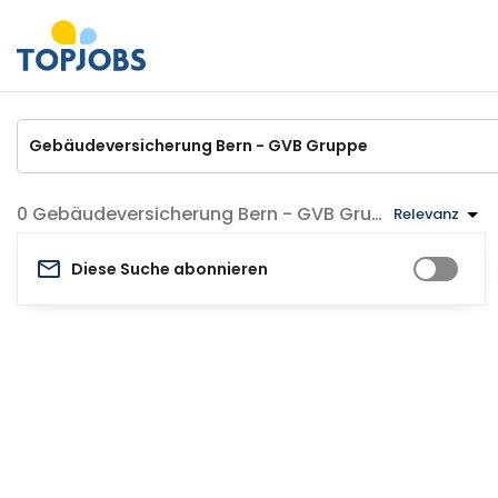
Gebäudeversicherung Bern - GVB Gruppe Jobs
Relevanz
Diese Suche abonnieren