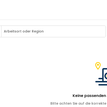
Keine passenden 
Bitte achten Sie auf die korrekte