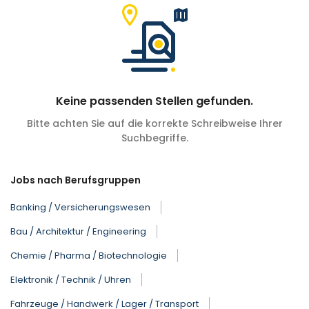
Keine passenden Stellen gefunden.
Bitte achten Sie auf die korrekte Schreibweise Ihrer
Suchbegriffe.
Jobs nach Berufsgruppen
Banking / Versicherungswesen
Bau / Architektur / Engineering
Chemie / Pharma / Biotechnologie
Elektronik / Technik / Uhren
Fahrzeuge / Handwerk / Lager / Transport