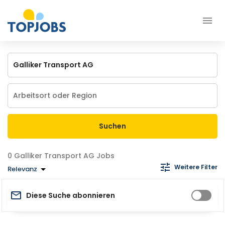
Suchen
Galliker Transport AG Jobs
Weitere Filter
Relevanz
Diese Suche abonnieren