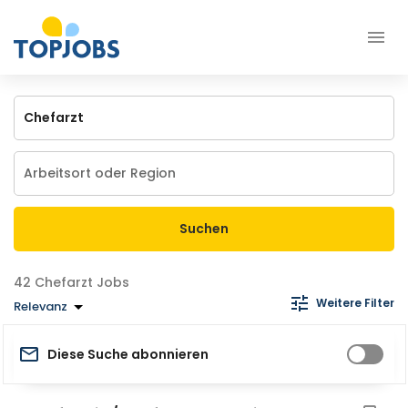
Suchen
Chefarzt Jobs
Weitere Filter
Relevanz
Diese Suche abonnieren