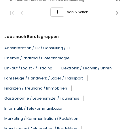
von 5 Seiten
Jobs nach Berufsgruppen
Administration / HR / Consulting / CEO
Chemie / Pharma / Biotechnologie
Einkauf / Logistik / Trading
Elektronik / Technik / Uhren
Fahrzeuge / Handwerk / Lager / Transport
Finanzen / Treuhand / Immobilien
Gastronomie / Lebensmittel / Tourismus
Informatik / Telekommunikation
Marketing / Kommunikation / Redaktion
Maschinen- / Anlagenbau / Produktion