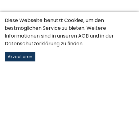
Diese Webseite benutzt Cookies, um den
bestmöglichen Service zu bieten. Weitere
Informationen sind in unseren
AGB
und in der
Datenschutzerklärung
zu finden.
Akzeptieren